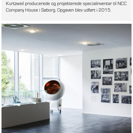
Kurtzweil producerede og projekterede specialinventar til NCC
Company House i Søborg. Opgaven blev udført i 2015.