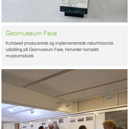
Geomuseum Faxe
Kurtzweil producerede og implementerede naturhistorisk
udstilling på Geomuseum Faxe, herunder komplet
museumsbutik.