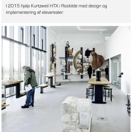
I 2015 hjalp Kurtzweil HTX i Roskilde med design og
implementering af elevarealer.