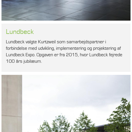
Lundbeck
Lundbeck valgte Kurtzweil som samarbejdspartner i
forbindelse med udvikling, implementering og projektering af
Lundbeck Expo. Opgaven er fra 2015, hvor Lundbeck fejrede
100 års jubilæum.