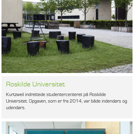
Roskilde Universitet
Kurtzweil indrettede studentercenteret på Roskilde
Universitet. Opgaven, som er fra 2014, var både indendørs og
udendørs.